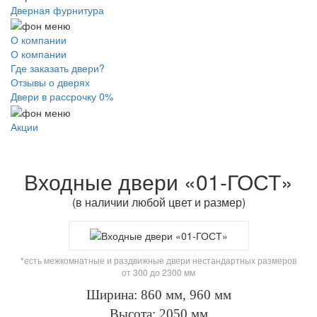
Дверная фурнитура
О компании
О компании
Где заказать двери?
Отзывы о дверях
Двери в рассрочку 0%
Акции
Входные двери «01-ГОСТ»
(в наличии любой цвет и размер)
*есть межкомнатные и раздвижные двери нестандартных размеров
от 300 до 2300 мм
Ширина: 860 мм, 960 мм
Высота: 2050 мм