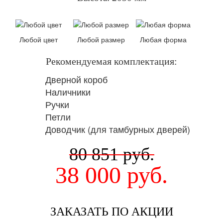
Любой цвет
Любой размер
Любая форма
Рекомендуемая комплектация:
Дверной короб
Наличники
Ручки
Петли
Доводчик (для тамбурных дверей)
80 851
руб.
38 000
руб.
ЗАКАЗАТЬ ПО АКЦИИ