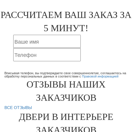
РАССЧИТАЕМ ВАШ ЗАКАЗ ЗА
5 МИНУТ!
ОТПРАВИТЬ ЗАЯВКУ
Вписывая телефон, вы подтверждаете свое совершеннолетие, соглашаетесь на
обработку персональных данных в соответствии с
Правовой информацией
ОТЗЫВЫ НАШИХ
ЗАКАЗЧИКОВ
ВСЕ ОТЗЫВЫ
ДВЕРИ В ИНТЕРЬЕРЕ
ЗАКАЗЧИКОВ