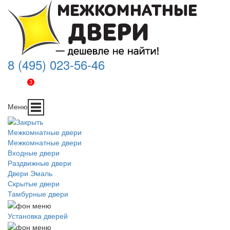
8 (495) 023-56-46
3
Меню
Межкомнатные двери
Межкомнатные двери
Входные двери
Раздвижные двери
Двери Эмаль
Скрытые двери
Тамбурные двери
Установка дверей