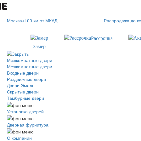
Москва
+100 км от МКАД
Распродажа
до к
Рассрочка
Замер
Межкомнатные двери
Межкомнатные двери
Входные двери
Раздвижные двери
Двери Эмаль
Скрытые двери
Тамбурные двери
Установка дверей
Дверная фурнитура
О компании