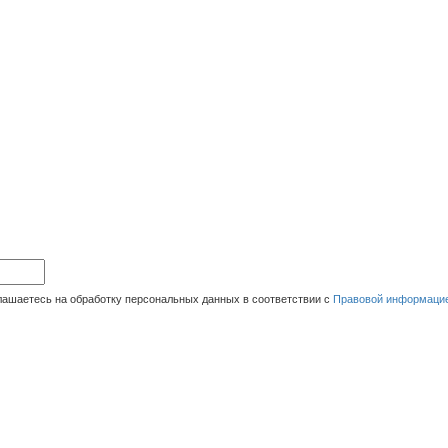
ОТПРАВИ
лашаетесь на обработку персональных данных в соответствии с
Правовой информаци