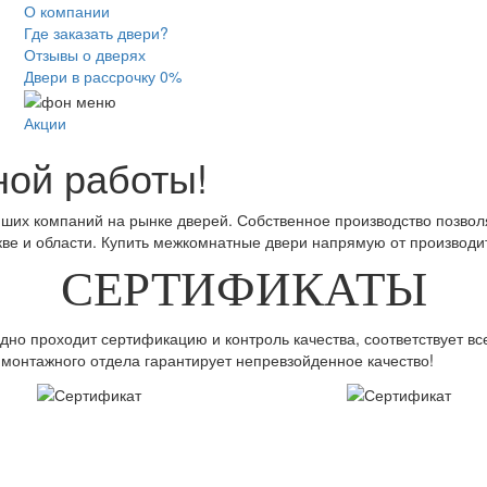
О компании
Где заказать двери?
Отзывы о дверях
Двери в рассрочку 0%
Акции
ной работы!
ших компаний на рынке дверей. Собственное производство позвол
ве и области. Купить межкомнатные двери напрямую от производи
СЕРТИФИКАТЫ
о проходит сертификацию и контроль качества, соответствует в
монтажного отдела гарантирует непревзойденное качество!