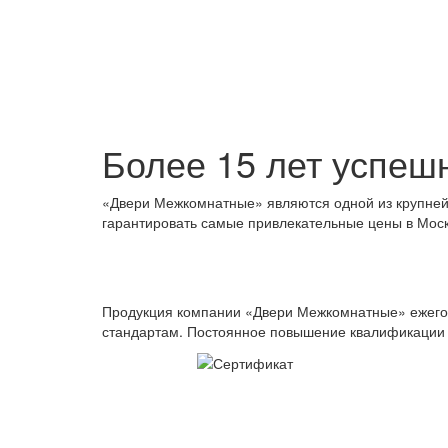
Более 15 лет успеш
«Двери Межкомнатные» являются одной из крупней
гарантировать самые привлекательные цены в Моск
Продукция компании «Двери Межкомнатные» ежегодн
стандартам. Постоянное повышение квалификации 