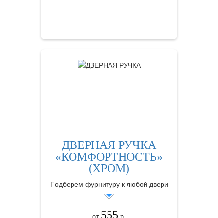
ЗАКАЗАТЬ
ДВЕРНАЯ РУЧКА
«КОМФОРТНОСТЬ»
(ХРОМ)
Подберем фурнитуру к любой двери
555
от
р.