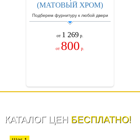
(МАТОВЫЙ ХРОМ)
Подберем фурнитуру к любой двери
1 269
от
р.
800
от
р.
ЗАКАЗАТЬ
КАТАЛОГ ЦЕН
БЕСПЛАТНО!
Шаг 1