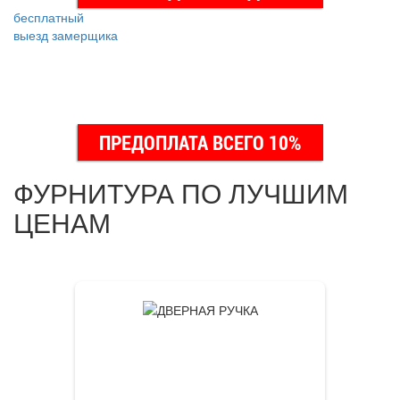
бесплатный
выезд замерщика
ПРЕДОПЛАТА ВСЕГО 10%
ФУРНИТУРА ПО ЛУЧШИМ
ЦЕНАМ