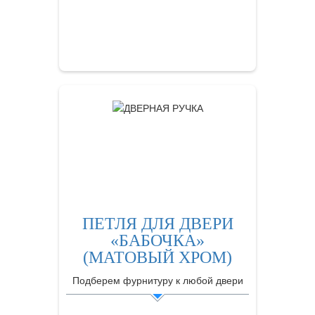
ЗАКАЗАТЬ
ПЕТЛЯ ДЛЯ ДВЕРИ
«БАБОЧКА»
(МАТОВЫЙ ХРОМ)
Подберем фурнитуру к любой двери