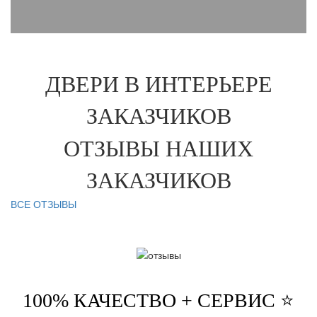
ДВЕРИ В ИНТЕРЬЕРЕ
ЗАКАЗЧИКОВ
ОТЗЫВЫ НАШИХ
ЗАКАЗЧИКОВ
ВСЕ ОТЗЫВЫ
100% КАЧЕСТВО + СЕРВИС ⭐️