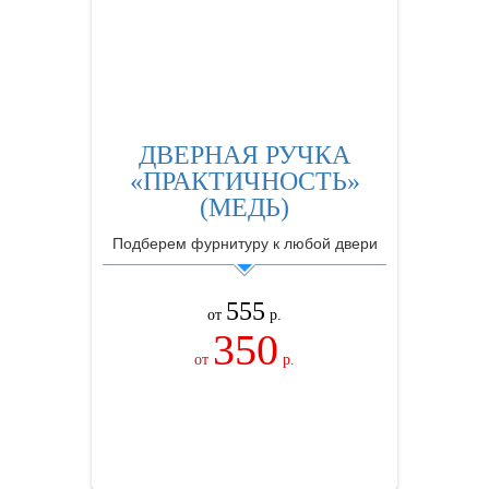
ДВЕРНАЯ РУЧКА
«ПРАКТИЧНОСТЬ»
(МЕДЬ)
Подберем фурнитуру к любой двери
555
от
р.
350
от
р.
ЗАКАЗАТЬ