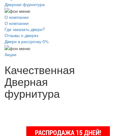
Дверная фурнитура
О компании
О компании
Где заказать двери?
Отзывы о дверях
Двери в рассрочку 0%
Акции
Качественная
Дверная
фурнитура
РАСПРОДАЖА 15 ДНЕЙ!