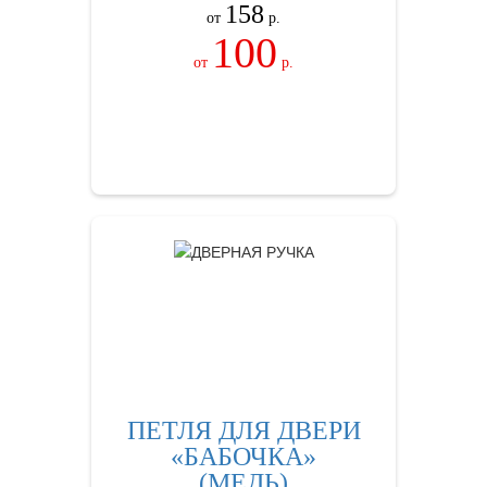
158
от
р.
100
от
р.
ЗАКАЗАТЬ
ПЕТЛЯ ДЛЯ ДВЕРИ
«БАБОЧКА»
(МЕДЬ)