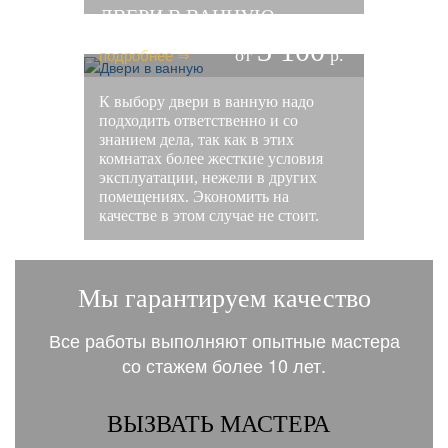
ДВЕРИ В ВАННУЮ
3 100
подробнее ⇒
от
р.
К выбору двери в ванную надо
подходить ответственно и со
знанием дела, так как в этих
комнатах более жесткие условия
эксплуатации, нежели в других
помещениях. Экономить на
качестве в этом случае не стоит.
Мы гарантируем качество
Все работы выполняют опытные мастера
со стажем более 10 лет.
ВЫЗВАТЬ МАСТЕРА