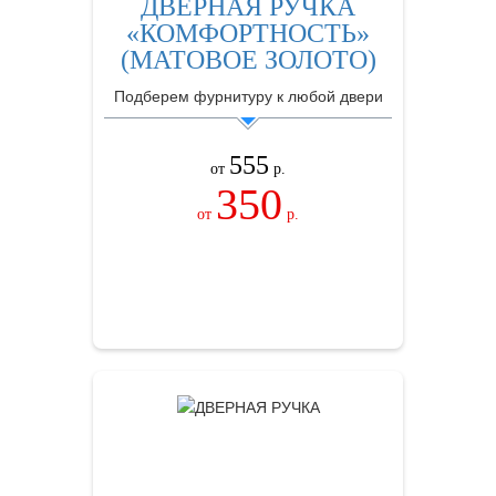
ДВЕРНАЯ РУЧКА
«КОМФОРТНОСТЬ»
(МАТОВОЕ ЗОЛОТО)
Подберем фурнитуру к любой двери
555
от
р.
350
от
р.
ЗАКАЗАТЬ