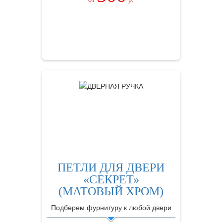
ЗАКАЗАТЬ
ПЕТЛИ ДЛЯ ДВЕРИ
«СЕКРЕТ»
(МАТОВЫЙ ХРОМ)
Подберем фурнитуру к любой двери