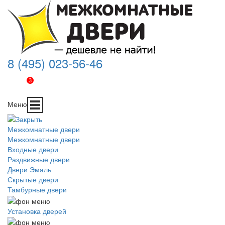
8 (495) 023-56-46
3
Меню
Межкомнатные двери
Межкомнатные двери
Входные двери
Раздвижные двери
Двери Эмаль
Скрытые двери
Тамбурные двери
Установка дверей