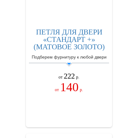
ПЕТЛЯ ДЛЯ ДВЕРИ
«СТАНДАРТ +»
(МАТОВОЕ ЗОЛОТО)
Подберем фурнитуру к любой двери
222
от
р.
140
от
р.
ЗАКАЗАТЬ