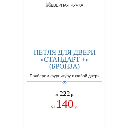
ПЕТЛЯ ДЛЯ ДВЕРИ
«СТАНДАРТ +»
(БРОНЗА)
Подберем фурнитуру к любой двери
222
от
р.
140
от
р.
ЗАКАЗАТЬ