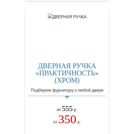
ДВЕРНАЯ РУЧКА
«ПРАКТИЧНОСТЬ»
(ХРОМ)
Подберем фурнитуру к любой двери
555
от
р.
350
от
р.