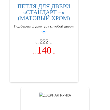
ПЕТЛЯ ДЛЯ ДВЕРИ
«СТАНДАРТ +»
(МАТОВЫЙ ХРОМ)
Подберем фурнитуру к любой двери
222
от
р.
140
от
р.
ЗАКАЗАТЬ