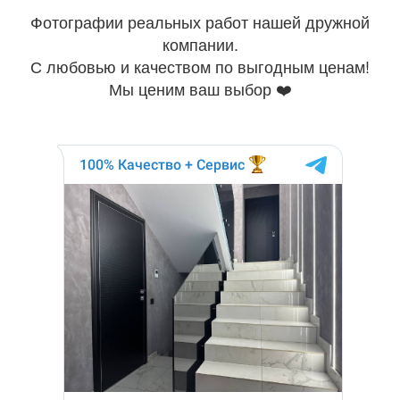
Фотографии реальных работ нашей дружной
компании.
С любовью и качеством по выгодным ценам!
Мы ценим ваш выбор ❤️