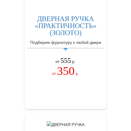
ДВЕРНАЯ РУЧКА
«ПРАКТИЧНОСТЬ»
(ЗОЛОТО)
Подберем фурнитуру к любой двери
555
от
р.
350
от
р.
ЗАКАЗАТЬ