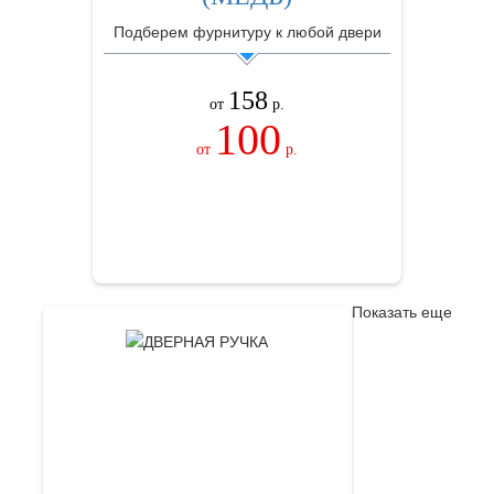
Подберем фурнитуру к любой двери
158
от
р.
100
от
р.
ЗАКАЗАТЬ
Показать еще