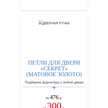
ПЕТЛИ ДЛЯ ДВЕРИ
«СЕКРЕТ»
(МАТОВОЕ ЗОЛОТО)
Подберем фурнитуру к любой двери
476
от
р.
300
от
р.