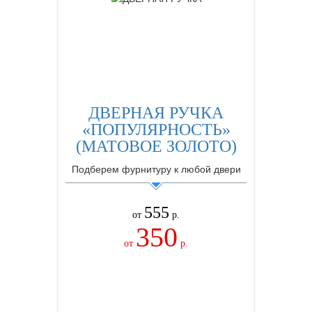
ДВЕРНАЯ РУЧКА
«ПОПУЛЯРНОСТЬ»
(МАТОВОЕ ЗОЛОТО)
Подберем фурнитуру к любой двери
555
от
р.
350
от
р.
ЗАКАЗАТЬ