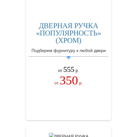
ДВЕРНАЯ РУЧКА
«ПОПУЛЯРНОСТЬ»
(ХРОМ)
Подберем фурнитуру к любой двери
555
от
р.
350
от
р.
ЗАКАЗАТЬ