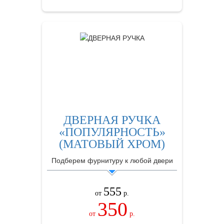
ДВЕРНАЯ РУЧКА
«ПОПУЛЯРНОСТЬ»
(МАТОВЫЙ ХРОМ)
Подберем фурнитуру к любой двери
555
от
р.
350
от
р.