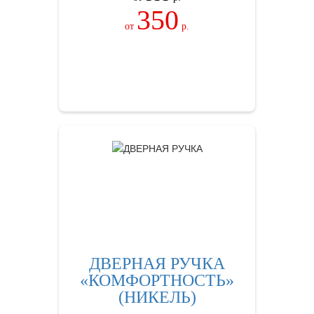
350
от
р.
ЗАКАЗАТЬ
ДВЕРНАЯ РУЧКА
«КОМФОРТНОСТЬ»
(НИКЕЛЬ)