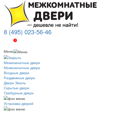
8 (495) 023-56-46
3
Меню
Межкомнатные двери
Межкомнатные двери
Входные двери
Раздвижные двери
Двери Эмаль
Скрытые двери
Тамбурные двери
Установка дверей