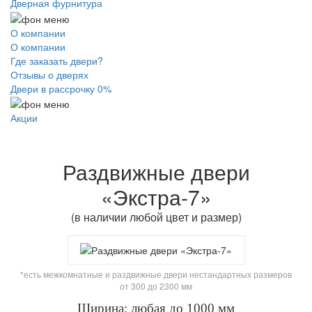
Дверная фурнитура
О компании
О компании
Где заказать двери?
Отзывы о дверях
Двери в рассрочку 0%
Акции
Раздвижные двери
«Экстра-7»
(в наличии любой цвет и размер)
*есть межкомнатные и раздвижные двери нестандартных размеров
от 300 до 2300 мм
Ширина: любая до 1000 мм