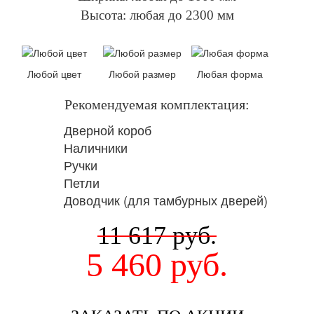
Высота: любая до 2300 мм
Любой цвет
Любой размер
Любая форма
Рекомендуемая комплектация:
Дверной короб
Наличники
Ручки
Петли
Доводчик (для тамбурных дверей)
11 617
руб.
5 460
руб.