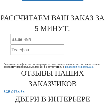
РАССЧИТАЕМ ВАШ ЗАКАЗ ЗА
5 МИНУТ!
ОТПРАВИТЬ ЗАЯВКУ
Вписывая телефон, вы подтверждаете свое совершеннолетие, соглашаетесь на
обработку персональных данных в соответствии с
Правовой информацией
ОТЗЫВЫ НАШИХ
ЗАКАЗЧИКОВ
ВСЕ ОТЗЫВЫ
ДВЕРИ В ИНТЕРЬЕРЕ